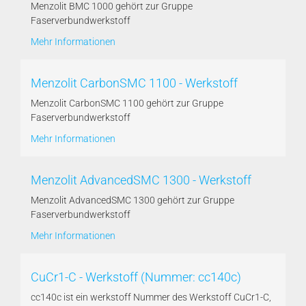
Menzolit BMC 1000 gehört zur Gruppe
Faserverbundwerkstoff
Mehr Informationen
Menzolit CarbonSMC 1100 - Werkstoff
Menzolit CarbonSMC 1100 gehört zur Gruppe
Faserverbundwerkstoff
Mehr Informationen
Menzolit AdvancedSMC 1300 - Werkstoff
Menzolit AdvancedSMC 1300 gehört zur Gruppe
Faserverbundwerkstoff
Mehr Informationen
CuCr1-C - Werkstoff (Nummer: cc140c)
cc140c ist ein werkstoff Nummer des Werkstoff CuCr1-C,