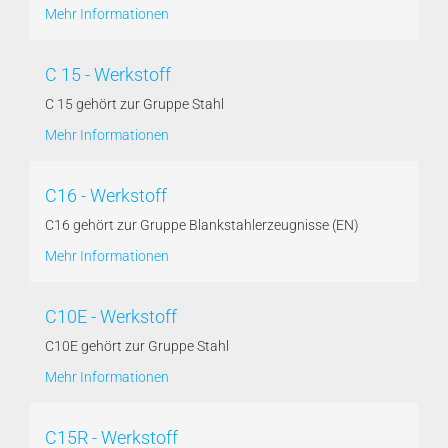
Mehr Informationen
C 15 - Werkstoff
C 15 gehört zur Gruppe Stahl
Mehr Informationen
C16 - Werkstoff
C16 gehört zur Gruppe Blankstahlerzeugnisse (EN)
Mehr Informationen
C10E - Werkstoff
C10E gehört zur Gruppe Stahl
Mehr Informationen
C15R - Werkstoff