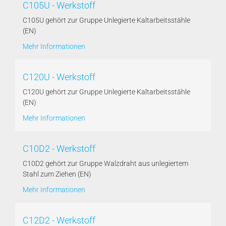
C105U - Werkstoff
C105U gehört zur Gruppe Unlegierte Kaltarbeitsstähle
(EN)
Mehr Informationen
C120U - Werkstoff
C120U gehört zur Gruppe Unlegierte Kaltarbeitsstähle
(EN)
Mehr Informationen
C10D2 - Werkstoff
C10D2 gehört zur Gruppe Walzdraht aus unlegiertem
Stahl zum Ziehen (EN)
Mehr Informationen
C12D2 - Werkstoff