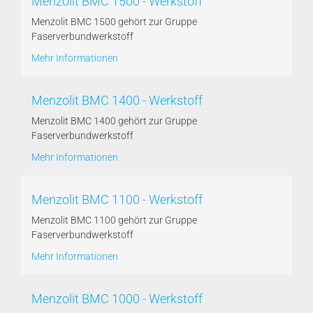
Menzolit BMC 1500 - Werkstoff
Menzolit BMC 1500 gehört zur Gruppe
Faserverbundwerkstoff
Mehr Informationen
Menzolit BMC 1400 - Werkstoff
Menzolit BMC 1400 gehört zur Gruppe
Faserverbundwerkstoff
Mehr Informationen
Menzolit BMC 1100 - Werkstoff
Menzolit BMC 1100 gehört zur Gruppe
Faserverbundwerkstoff
Mehr Informationen
Menzolit BMC 1000 - Werkstoff