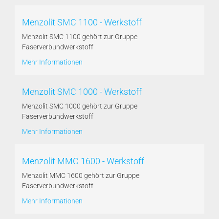
Menzolit SMC 1100 - Werkstoff
Menzolit SMC 1100 gehört zur Gruppe
Faserverbundwerkstoff
Mehr Informationen
Menzolit SMC 1000 - Werkstoff
Menzolit SMC 1000 gehört zur Gruppe
Faserverbundwerkstoff
Mehr Informationen
Menzolit MMC 1600 - Werkstoff
Menzolit MMC 1600 gehört zur Gruppe
Faserverbundwerkstoff
Mehr Informationen