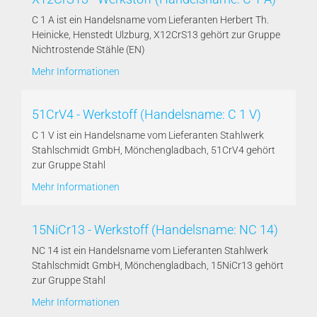
C 1 A ist ein Handelsname vom Lieferanten Herbert Th.
Heinicke, Henstedt Ulzburg, X12CrS13 gehört zur Gruppe
Nichtrostende Stähle (EN)
Mehr Informationen
51CrV4 - Werkstoff (Handelsname: C 1 V)
C 1 V ist ein Handelsname vom Lieferanten Stahlwerk
Stahlschmidt GmbH, Mönchengladbach, 51CrV4 gehört
zur Gruppe Stahl
Mehr Informationen
15NiCr13 - Werkstoff (Handelsname: NC 14)
NC 14 ist ein Handelsname vom Lieferanten Stahlwerk
Stahlschmidt GmbH, Mönchengladbach, 15NiCr13 gehört
zur Gruppe Stahl
Mehr Informationen