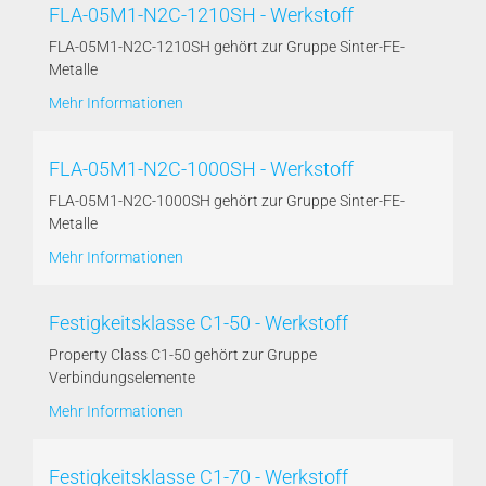
FLA-05M1-N2C-1210SH - Werkstoff
FLA-05M1-N2C-1210SH gehört zur Gruppe Sinter-FE-
Metalle
Mehr Informationen
FLA-05M1-N2C-1000SH - Werkstoff
FLA-05M1-N2C-1000SH gehört zur Gruppe Sinter-FE-
Metalle
Mehr Informationen
Festigkeitsklasse C1-50 - Werkstoff
Property Class C1-50 gehört zur Gruppe
Verbindungselemente
Mehr Informationen
Festigkeitsklasse C1-70 - Werkstoff