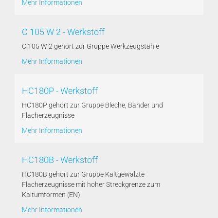
Mehr Informationen
C 105 W 2 - Werkstoff
C 105 W 2 gehört zur Gruppe Werkzeugstähle
Mehr Informationen
HC180P - Werkstoff
HC180P gehört zur Gruppe Bleche, Bänder und
Flacherzeugnisse
Mehr Informationen
HC180B - Werkstoff
HC180B gehört zur Gruppe Kaltgewalzte
Flacherzeugnisse mit hoher Streckgrenze zum
Kaltumformen (EN)
Mehr Informationen