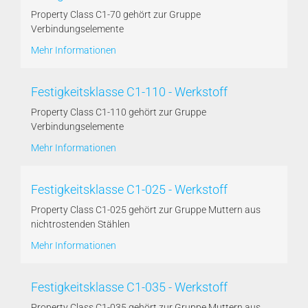
Property Class C1-70 gehört zur Gruppe
Verbindungselemente
Mehr Informationen
Festigkeitsklasse C1-110 - Werkstoff
Property Class C1-110 gehört zur Gruppe
Verbindungselemente
Mehr Informationen
Festigkeitsklasse C1-025 - Werkstoff
Property Class C1-025 gehört zur Gruppe Muttern aus
nichtrostenden Stählen
Mehr Informationen
Festigkeitsklasse C1-035 - Werkstoff
Property Class C1-035 gehört zur Gruppe Muttern aus