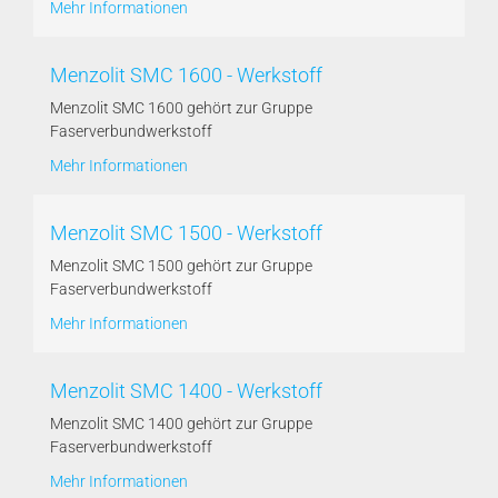
Mehr Informationen
Menzolit SMC 1600 - Werkstoff
Menzolit SMC 1600 gehört zur Gruppe
Faserverbundwerkstoff
Mehr Informationen
Menzolit SMC 1500 - Werkstoff
Menzolit SMC 1500 gehört zur Gruppe
Faserverbundwerkstoff
Mehr Informationen
Menzolit SMC 1400 - Werkstoff
Menzolit SMC 1400 gehört zur Gruppe
Faserverbundwerkstoff
Mehr Informationen