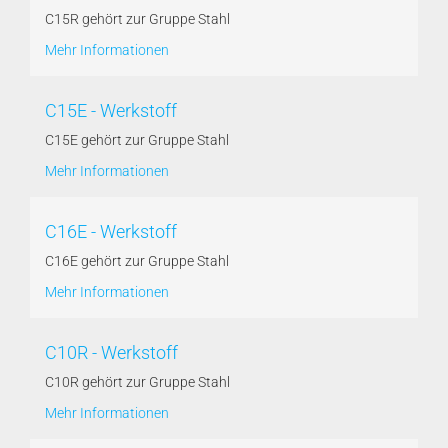
C15R gehört zur Gruppe Stahl
Mehr Informationen
C15E - Werkstoff
C15E gehört zur Gruppe Stahl
Mehr Informationen
C16E - Werkstoff
C16E gehört zur Gruppe Stahl
Mehr Informationen
C10R - Werkstoff
C10R gehört zur Gruppe Stahl
Mehr Informationen