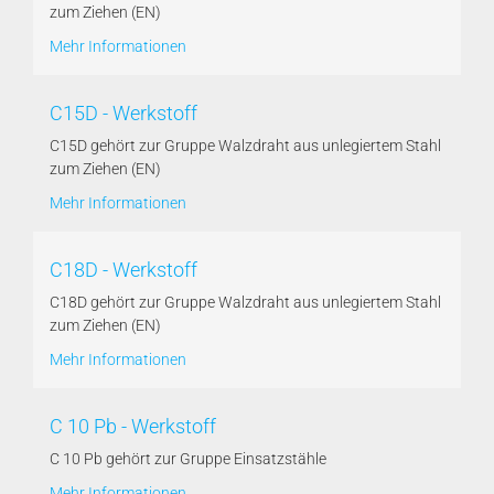
zum Ziehen (EN)
Mehr Informationen
C15D - Werkstoff
C15D gehört zur Gruppe Walzdraht aus unlegiertem Stahl
zum Ziehen (EN)
Mehr Informationen
C18D - Werkstoff
C18D gehört zur Gruppe Walzdraht aus unlegiertem Stahl
zum Ziehen (EN)
Mehr Informationen
C 10 Pb - Werkstoff
C 10 Pb gehört zur Gruppe Einsatzstähle
Mehr Informationen