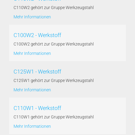
C110W2 gehört zur Gruppe Werkzeugstahl
Mehr Informationen
C100W2 - Werkstoff
C100W2 gehört zur Gruppe Werkzeugstahl
Mehr Informationen
C125W1 - Werkstoff
C125W1 gehört zur Gruppe Werkzeugstahl
Mehr Informationen
C110W1 - Werkstoff
C110W1 gehört zur Gruppe Werkzeugstahl
Mehr Informationen