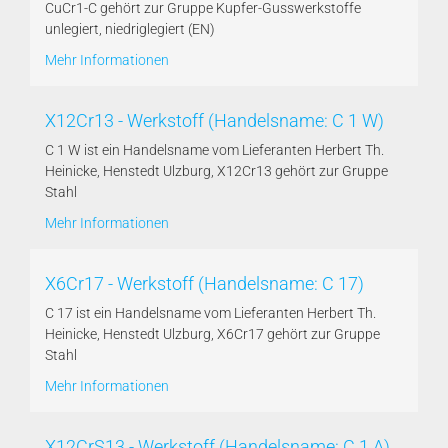
CuCr1-C gehört zur Gruppe Kupfer-Gusswerkstoffe
unlegiert, niedriglegiert (EN)
Mehr Informationen
X12Cr13 - Werkstoff (Handelsname: C 1 W)
C 1 W ist ein Handelsname vom Lieferanten Herbert Th.
Heinicke, Henstedt Ulzburg, X12Cr13 gehört zur Gruppe
Stahl
Mehr Informationen
X6Cr17 - Werkstoff (Handelsname: C 17)
C 17 ist ein Handelsname vom Lieferanten Herbert Th.
Heinicke, Henstedt Ulzburg, X6Cr17 gehört zur Gruppe
Stahl
Mehr Informationen
X12CrS13 - Werkstoff (Handelsname: C 1 A)