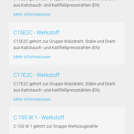
aus Kaltstauch- und Kaltfließpressstählen (EN)
Mehr Informationen
C15E2C - Werkstoff
C15E2C gehört zur Gruppe Walzdraht, Stäbe und Draht
aus Kaltstauch- und Kaltfließpressstählen (EN)
Mehr Informationen
C17E2C - Werkstoff
C17E2C gehört zur Gruppe Walzdraht, Stäbe und Draht
aus Kaltstauch- und Kaltfließpressstählen (EN)
Mehr Informationen
C 105 W 1 - Werkstoff
C 105 W 1 gehört zur Gruppe Werkzeugstähle