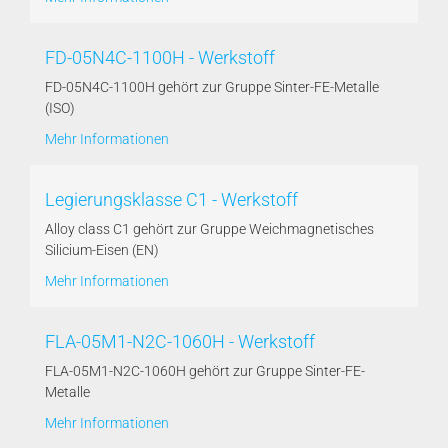
FD-05N4C-1100H - Werkstoff
FD-05N4C-1100H gehört zur Gruppe Sinter-FE-Metalle
(ISO)
Mehr Informationen
Legierungsklasse C1 - Werkstoff
Alloy class C1 gehört zur Gruppe Weichmagnetisches
Silicium-Eisen (EN)
Mehr Informationen
FLA-05M1-N2C-1060H - Werkstoff
FLA-05M1-N2C-1060H gehört zur Gruppe Sinter-FE-
Metalle
Mehr Informationen