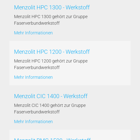
Menzolit HPC 1300 - Werkstoff
Menzolit HPC 1300 gehört zur Gruppe
Faserverbundwerkstoff
Mehr Informationen
Menzolit HPC 1200 - Werkstoff
Menzolit HPC 1200 gehört zur Gruppe
Faserverbundwerkstoff
Mehr Informationen
Menzolit CIC 1400 - Werkstoff
Menzolit CIC 1400 gehört zur Gruppe
Faserverbundwerkstoff
Mehr Informationen