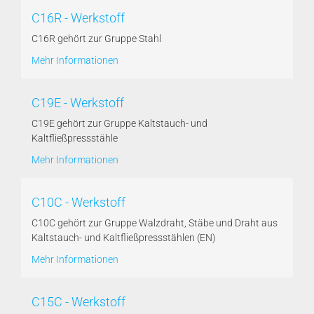
C16R - Werkstoff
C16R gehört zur Gruppe Stahl
Mehr Informationen
C19E - Werkstoff
C19E gehört zur Gruppe Kaltstauch- und
Kaltfließpressstähle
Mehr Informationen
C10C - Werkstoff
C10C gehört zur Gruppe Walzdraht, Stäbe und Draht aus
Kaltstauch- und Kaltfließpressstählen (EN)
Mehr Informationen
C15C - Werkstoff