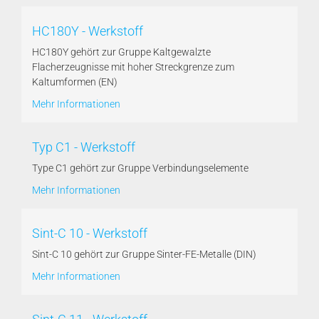
HC180Y - Werkstoff
HC180Y gehört zur Gruppe Kaltgewalzte
Flacherzeugnisse mit hoher Streckgrenze zum
Kaltumformen (EN)
Mehr Informationen
Typ C1 - Werkstoff
Type C1 gehört zur Gruppe Verbindungselemente
Mehr Informationen
Sint-C 10 - Werkstoff
Sint-C 10 gehört zur Gruppe Sinter-FE-Metalle (DIN)
Mehr Informationen