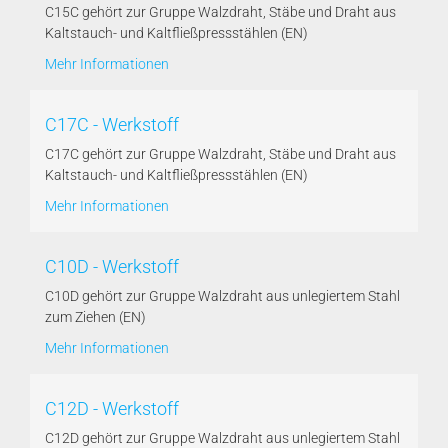
C15C gehört zur Gruppe Walzdraht, Stäbe und Draht aus
Kaltstauch- und Kaltfließpressstählen (EN)
Mehr Informationen
C17C - Werkstoff
C17C gehört zur Gruppe Walzdraht, Stäbe und Draht aus
Kaltstauch- und Kaltfließpressstählen (EN)
Mehr Informationen
C10D - Werkstoff
C10D gehört zur Gruppe Walzdraht aus unlegiertem Stahl
zum Ziehen (EN)
Mehr Informationen
C12D - Werkstoff
C12D gehört zur Gruppe Walzdraht aus unlegiertem Stahl