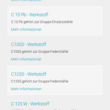
C 15 Pb - Werkstoff
C 15 Pb gehört zur Gruppe Einsatzstähle
Mehr Informationen
C100S - Werkstoff
C100S gehört zur Gruppe Federstähle
Mehr Informationen
C125S - Werkstoff
C125S gehört zur Gruppe Federstähle
Mehr Informationen
C 125 W - Werkstoff