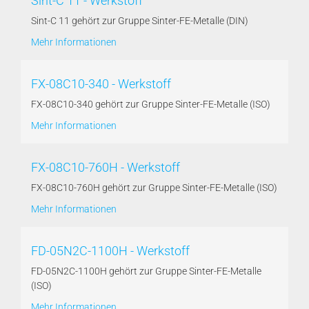
Sint-C 11 - Werkstoff
Sint-C 11 gehört zur Gruppe Sinter-FE-Metalle (DIN)
Mehr Informationen
FX-08C10-340 - Werkstoff
FX-08C10-340 gehört zur Gruppe Sinter-FE-Metalle (ISO)
Mehr Informationen
FX-08C10-760H - Werkstoff
FX-08C10-760H gehört zur Gruppe Sinter-FE-Metalle (ISO)
Mehr Informationen
FD-05N2C-1100H - Werkstoff
FD-05N2C-1100H gehört zur Gruppe Sinter-FE-Metalle
(ISO)
Mehr Informationen