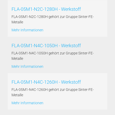
FLA-05M1-N2C-1280H - Werkstoff
FLA-05M1-N2C-1280H gehört zur Gruppe Sinter-FE-
Metalle
Mehr Informationen
FLA-05M1-N4C-1050H - Werkstoff
FLA-05M1-N4C-1050H gehört zur Gruppe Sinter-FE-
Metalle
Mehr Informationen
FLA-05M1-N4C-1260H - Werkstoff
FLA-05M1-N4C-1260H gehört zur Gruppe Sinter-FE-
Metalle
Mehr Informationen