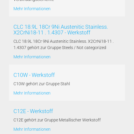
Mehr Informationen
CLC 18.9L 18Cr 9Ni Austenitic Stainless.
X2CrNi18-11 . 1.4307 - Werkstoff
CLC 18.9L 18Cr 9Ni Austenitic Stainless. X2CrNi18-11 .
1.4307 gehört zur Gruppe Steels / Not categorized
Mehr Informationen
C10W - Werkstoff
C10W gehört zur Gruppe Stahl
Mehr Informationen
C12E - Werkstoff
C12E gehört zur Gruppe Metallischer Werkstoff
Mehr Informationen