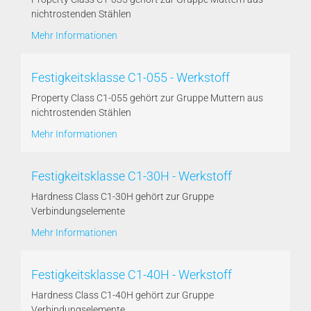
nichtrostenden Stählen
Mehr Informationen
Festigkeitsklasse C1-055 - Werkstoff
Property Class C1-055 gehört zur Gruppe Muttern aus
nichtrostenden Stählen
Mehr Informationen
Festigkeitsklasse C1-30H - Werkstoff
Hardness Class C1-30H gehört zur Gruppe
Verbindungselemente
Mehr Informationen
Festigkeitsklasse C1-40H - Werkstoff
Hardness Class C1-40H gehört zur Gruppe
Verbindungselemente