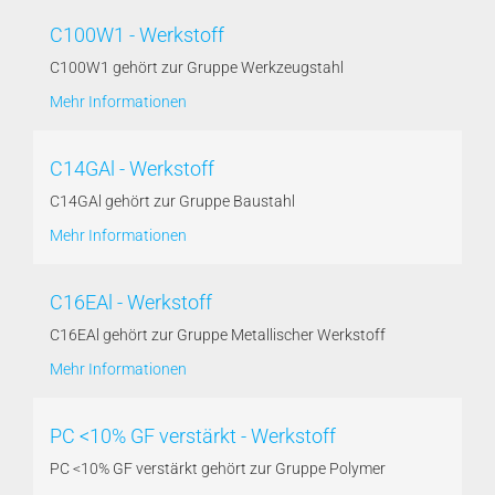
C100W1 - Werkstoff
C100W1 gehört zur Gruppe Werkzeugstahl
Mehr Informationen
C14GAl - Werkstoff
C14GAl gehört zur Gruppe Baustahl
Mehr Informationen
C16EAl - Werkstoff
C16EAl gehört zur Gruppe Metallischer Werkstoff
Mehr Informationen
PC <10% GF verstärkt - Werkstoff
PC <10% GF verstärkt gehört zur Gruppe Polymer