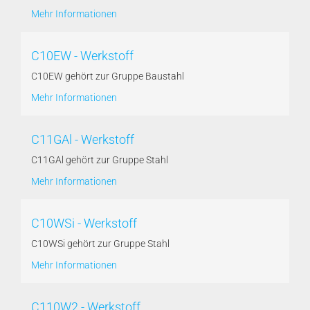
Mehr Informationen
C10EW - Werkstoff
C10EW gehört zur Gruppe Baustahl
Mehr Informationen
C11GAl - Werkstoff
C11GAl gehört zur Gruppe Stahl
Mehr Informationen
C10WSi - Werkstoff
C10WSi gehört zur Gruppe Stahl
Mehr Informationen
C110W2 - Werkstoff