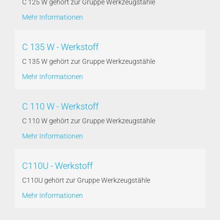
C 125 W gehört zur Gruppe Werkzeugstähle
Mehr Informationen
C 135 W - Werkstoff
C 135 W gehört zur Gruppe Werkzeugstähle
Mehr Informationen
C 110 W - Werkstoff
C 110 W gehört zur Gruppe Werkzeugstähle
Mehr Informationen
C110U - Werkstoff
C110U gehört zur Gruppe Werkzeugstähle
Mehr Informationen