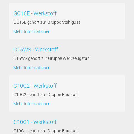
GC16E - Werkstoff
GC16E gehört zur Gruppe Stahlguss
Mehr Informationen
C15WS - Werkstoff
C15WS gehört zur Gruppe Werkzeugstahl
Mehr Informationen
C10G2 - Werkstoff
C10G2 gehört zur Gruppe Baustahl
Mehr Informationen
C10G1 - Werkstoff
C10G1 gehört zur Gruppe Baustahl