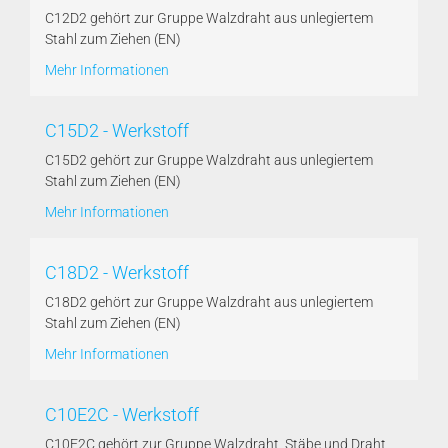
C12D2 gehört zur Gruppe Walzdraht aus unlegiertem
Stahl zum Ziehen (EN)
Mehr Informationen
C15D2 - Werkstoff
C15D2 gehört zur Gruppe Walzdraht aus unlegiertem
Stahl zum Ziehen (EN)
Mehr Informationen
C18D2 - Werkstoff
C18D2 gehört zur Gruppe Walzdraht aus unlegiertem
Stahl zum Ziehen (EN)
Mehr Informationen
C10E2C - Werkstoff
C10E2C gehört zur Gruppe Walzdraht, Stäbe und Draht