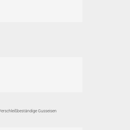
 Verschleißbeständige Gusseisen