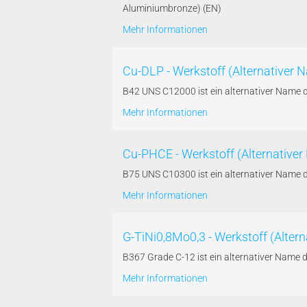
Aluminiumbronze) (EN)
Mehr Informationen
Cu-DLP - Werkstoff (Alternativer
B42 UNS C12000 ist ein alternativer Name 
Mehr Informationen
Cu-PHCE - Werkstoff (Alternativ
B75 UNS C10300 ist ein alternativer Name
Mehr Informationen
G-TiNi0,8Mo0,3 - Werkstoff (Alter
B367 Grade C-12 ist ein alternativer Name
Mehr Informationen