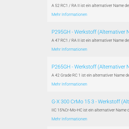
A 52 RC1 / RA II ist ein alternativer Nam
Mehr Informationen
P295GH - Werkstoff (Alternativer 
A 47 RC1 / RA II ist ein alternativer Nam
Mehr Informationen
P265GH - Werkstoff (Alternativer
A 42 Grade RC 1 ist ein alternativer Name
Mehr Informationen
G-X 300 CrMo 15 3 - Werkstoff (A
IIC 15%Cr-Mo-HC ist ein alternativer Name
Mehr Informationen