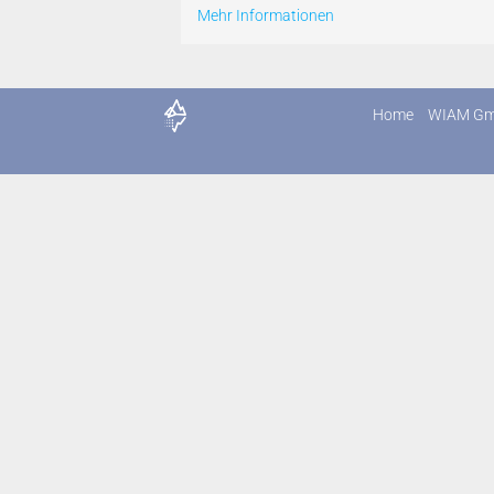
Mehr Informationen
Home
WIAM G