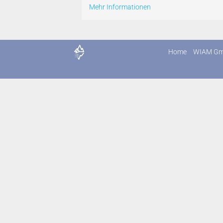
Mehr Informationen
Home
WIAM G