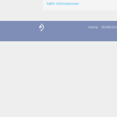
Mehr Informationen
Home
WIAM G