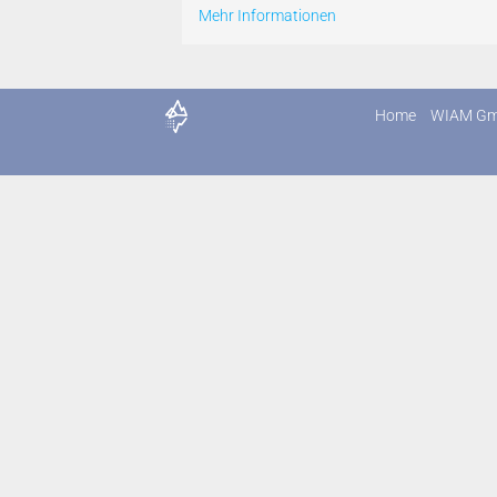
Mehr Informationen
Home
WIAM G