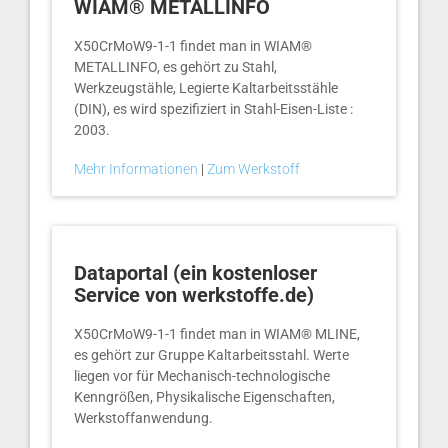
WIAM® METALLINFO
X50CrMoW9-1-1 findet man in WIAM®
METALLINFO, es gehört zu Stahl,
Werkzeugstähle, Legierte Kaltarbeitsstähle
(DIN), es wird spezifiziert in Stahl-Eisen-Liste :
2003.
Mehr Informationen
|
Zum Werkstoff
Dataportal (ein kostenloser
Service von werkstoffe.de)
X50CrMoW9-1-1 findet man in WIAM® MLINE,
es gehört zur Gruppe Kaltarbeitsstahl. Werte
liegen vor für Mechanisch-technologische
Kenngrößen, Physikalische Eigenschaften,
Werkstoffanwendung.