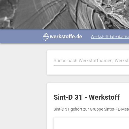
werkstoffe.de
Werkstoffdatenbank
Sint-D 31 - Werkstoff
Sint-D 31 gehört zur Gruppe Sinter-FE-Meta