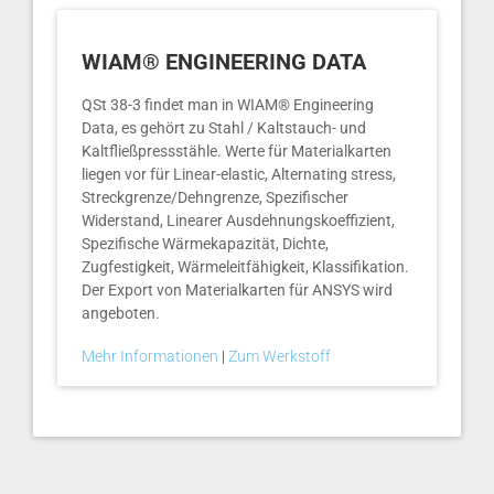
WIAM® ENGINEERING DATA
QSt 38-3 findet man in WIAM® Engineering
Data, es gehört zu Stahl / Kaltstauch- und
Kaltfließpressstähle. Werte für Materialkarten
liegen vor für Linear-elastic, Alternating stress,
Streckgrenze/Dehngrenze, Spezifischer
Widerstand, Linearer Ausdehnungskoeffizient,
Spezifische Wärmekapazität, Dichte,
Zugfestigkeit, Wärmeleitfähigkeit, Klassifikation.
Der Export von Materialkarten für ANSYS wird
angeboten.
Mehr Informationen
|
Zum Werkstoff