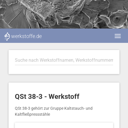
werkstoffe.de
QSt 38-3 - Werkstoff
QSt 38-3 gehört zur Gruppe Kaltstauch- und
Kaltfließpressstähle