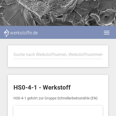
werkstoffe.de
HS0-4-1 - Werkstoff
HS0-4-1 gehört zur Gruppe Schnellarbeitsstähle (EN)