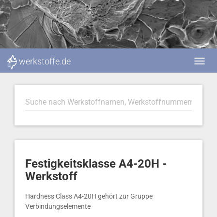
werkstoffe.de
Festigkeitsklasse A4-20H -
Werkstoff
Hardness Class A4-20H gehört zur Gruppe
Verbindungselemente