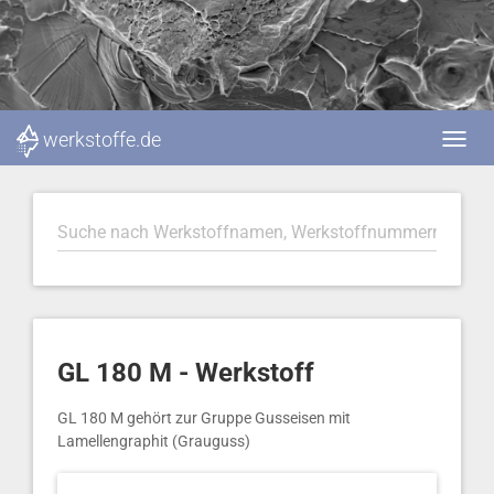
werkstoffe.de
GL 180 M - Werkstoff
GL 180 M gehört zur Gruppe Gusseisen mit
Lamellengraphit (Grauguss)