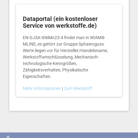
Dataportal (ein kostenloser
Service von werkstoffe.de)
EN-GJSA-XNiMn23-4 findet man in WIAM®
MLINE, es gehört zur Gruppe Sphaeroguss.
Werte liegen vor für Hersteller/Handelsname,
Werkstoffumschlüsselung, Mechanisch-
technologische Kenngrößen,
Zähigkeitsverhalten, Physikalische
Eigenschaften.
Mehr Informationen
|
Zum Werkstoff