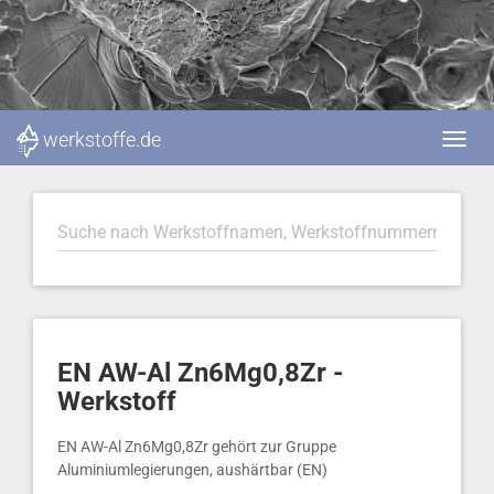
werkstoffe.de
EN AW-Al Zn6Mg0,8Zr -
Werkstoff
EN AW-Al Zn6Mg0,8Zr gehört zur Gruppe
Aluminiumlegierungen, aushärtbar (EN)