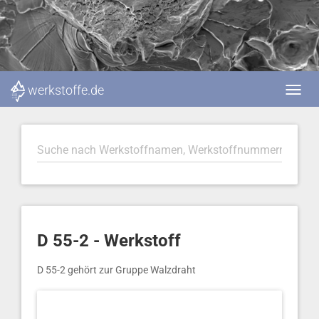
werkstoffe.de
D 55-2 - Werkstoff
D 55-2 gehört zur Gruppe Walzdraht