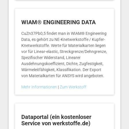
WIAM® ENGINEERING DATA
CuZn37Pb0,5 findet man in WIAM® Engineering
Data, es gehört zu NE-Knetwerkstoffe / Kupfer-
Knetwerkstoffe. Werte für Materialkarten liegen
vor für Linear-elastic, Streckgrenze/Dehngrenze,
Spezifischer Widerstand, Linearer
Ausdehnungskoeffizient, Dichte, Zugfestigkeit,
Wärmeleitfähigkeit, Klassifikation. Der Export
von Materialkarten für ANSYS wird angeboten.
Mehr Informationen
|
Zum Werkstoff
Dataportal (ein kostenloser
Service von werkstoffe.de)