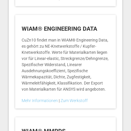
WIAM® ENGINEERING DATA
CuZn10 findet man in WIAM® Engineering Data,
es gehört zu NE-Knetwerkstoffe / Kupfer-
Knetwerkstoffe. Werte für Materialkarten liegen
vor für Linear-elastic, Streckgrenze/Dehngrenze,
Spezifischer Widerstand, Linearer
Ausdehnungskoeffizient, Spezifische
Wärmekapazität, Dichte, Zugfestigkeit,
Wärmeleitfähigkeit, Klassifikation. Der Export
von Materialkarten für ANSYS wird angeboten.
Mehr Informationen
|
Zum Werkstoff