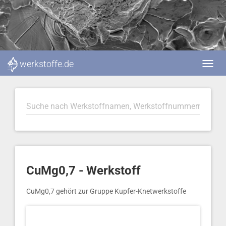
werkstoffe.de
CuMg0,7 - Werkstoff
CuMg0,7 gehört zur Gruppe Kupfer-Knetwerkstoffe