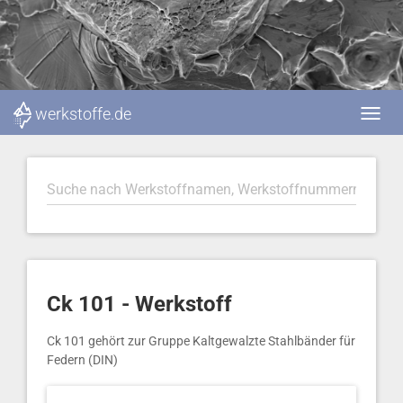
werkstoffe.de
Ck 101 - Werkstoff
Ck 101 gehört zur Gruppe Kaltgewalzte Stahlbänder für
Federn (DIN)