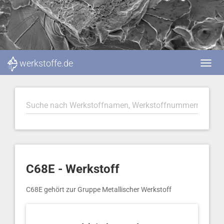
werkstoffe.de
C68E - Werkstoff
C68E gehört zur Gruppe Metallischer Werkstoff