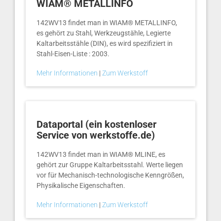
WIAM® METALLINFO
142WV13 findet man in WIAM® METALLINFO,
es gehört zu Stahl, Werkzeugstähle, Legierte
Kaltarbeitsstähle (DIN), es wird spezifiziert in
Stahl-Eisen-Liste : 2003.
Mehr Informationen
|
Zum Werkstoff
Dataportal (ein kostenloser
Service von werkstoffe.de)
142WV13 findet man in WIAM® MLINE, es
gehört zur Gruppe Kaltarbeitsstahl. Werte liegen
vor für Mechanisch-technologische Kenngrößen,
Physikalische Eigenschaften.
Mehr Informationen
|
Zum Werkstoff