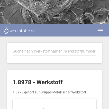
werkstoffe.de
1.8978 - Werkstoff
1.8978 gehört zur Gruppe Metallischer Werkstoff