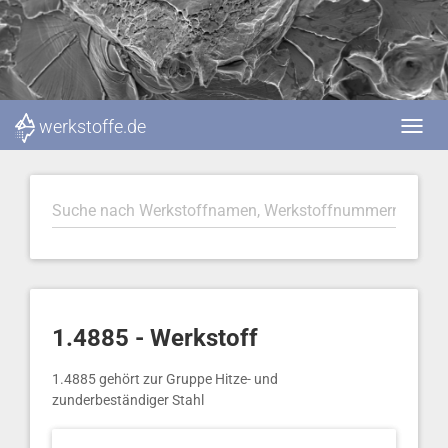
werkstoffe.de
1.4885 - Werkstoff
1.4885 gehört zur Gruppe Hitze- und
zunderbeständiger Stahl